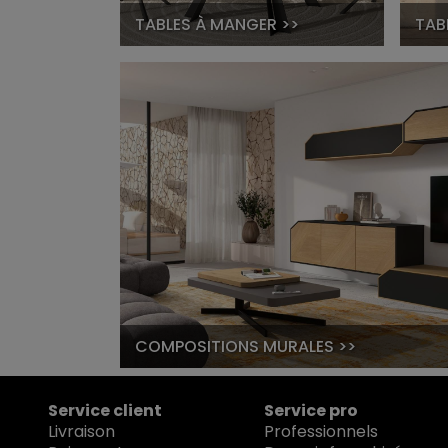
TABLES À MANGER >>
TAB
COMPOSITIONS MURALES >>
Service client
Service pro
Livraison
Professionnels