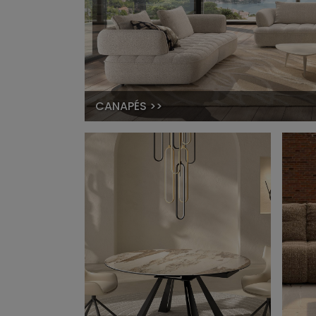
CANAPÉS >>