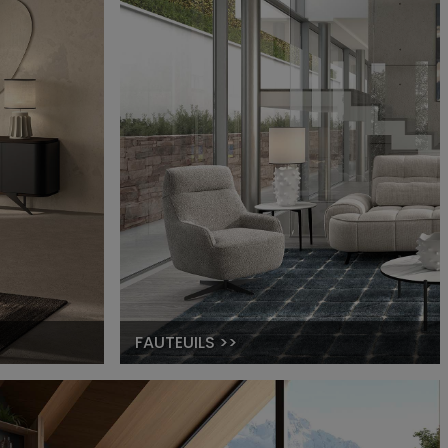
FAUTEUILS >>