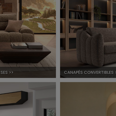
SES >>
CANAPÉS CONVERTIBLES 