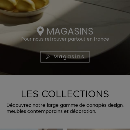
MAGASINS
Pour nous retrouver partout en france
Magasins
LES COLLECTIONS
Découvrez notre large gamme de canapés design,
meubles contemporains et décoration.