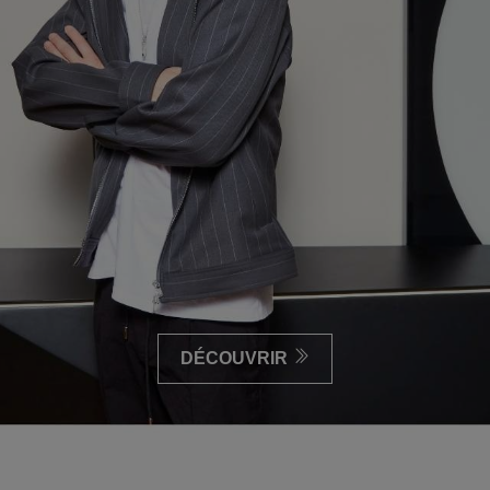
DÉCOUVRIR